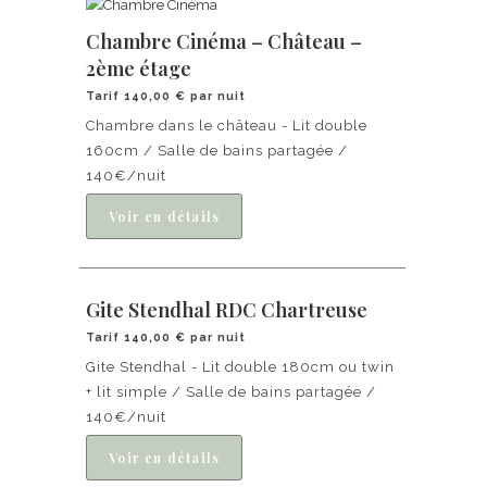
Chambre Cinéma – Château –
2ème étage
Tarif 140,00 € par nuit
Chambre dans le château - Lit double
160cm / Salle de bains partagée /
140€/nuit
Gite Stendhal RDC Chartreuse
Tarif 140,00 € par nuit
Gite Stendhal - Lit double 180cm ou twin
+ lit simple / Salle de bains partagée /
140€/nuit