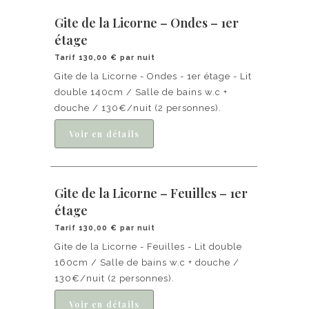
Gite de la Licorne – Ondes – 1er
étage
Tarif 130,00 € par nuit
Gite de la Licorne - Ondes - 1er étage - Lit
double 140cm / Salle de bains w.c +
douche / 130€/nuit (2 personnes).
Gite de la Licorne – Feuilles – 1er
étage
Tarif 130,00 € par nuit
Gite de la Licorne - Feuilles - Lit double
160cm / Salle de bains w.c + douche /
130€/nuit (2 personnes).