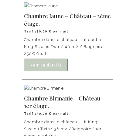
Chambre Jaune – Château – 2ème
étage.
Tarif 250,00 € par nuit
Chambre dans le château - Lit double
King Size ou Twin/ 40 m2 / Baignoire
250€/nuit
Chambre Birmanie – Château –
1er étage.
Tarif 250,00 € par nuit
Chambre dans le château - Lit King
Size ou Twin/ 38 m2 /Baignoire/ 1er
étage 250€/nuit