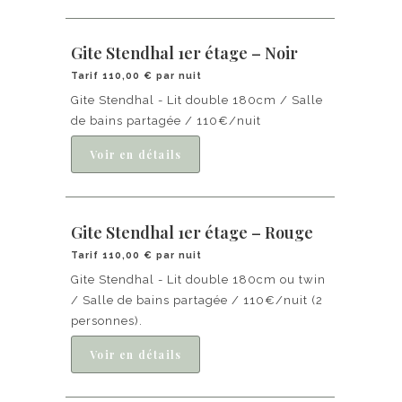
Gite Stendhal 1er étage – Noir
Tarif 110,00 € par nuit
Gite Stendhal - Lit double 180cm / Salle
de bains partagée / 110€/nuit
Gite Stendhal 1er étage – Rouge
Tarif 110,00 € par nuit
Gite Stendhal - Lit double 180cm ou twin
/ Salle de bains partagée / 110€/nuit (2
personnes).