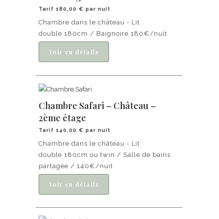
Tarif 180,00 € par nuit
Chambre dans le château - Lit
double 180cm / Baignoire 180€/nuit
Chambre Safari – Château –
2ème étage
Tarif 140,00 € par nuit
Chambre dans le château - Lit
double 180cm ou twin / Salle de bains
partagée / 140€/nuit