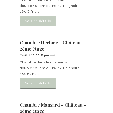
double 180cm ou Twin/ Baignoire
180€/nuit
Chambre Herbier – Château –
2ème étage
Tarif 180,00 € par nuit
Chambre dans le château - Lit
double 180cm ou Twin/ Baignoire
180€/nuit
Chambre Mansard – Château –
2ème étage