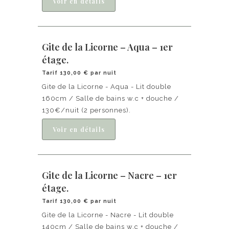
Gite de la Licorne – Aqua – 1er
étage.
Tarif 130,00 € par nuit
Gite de la Licorne - Aqua - Lit double
160cm / Salle de bains w.c + douche /
130€/nuit (2 personnes).
Gite de la Licorne – Nacre – 1er
étage.
Tarif 130,00 € par nuit
Gite de la Licorne - Nacre - Lit double
140cm / Salle de bains w.c + douche /