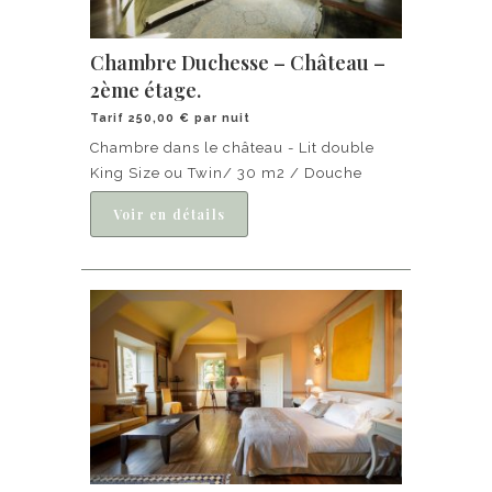
Chambre Duchesse – Château –
2ème étage.
Tarif 250,00 € par nuit
Chambre dans le château - Lit double
King Size ou Twin/ 30 m2 / Douche