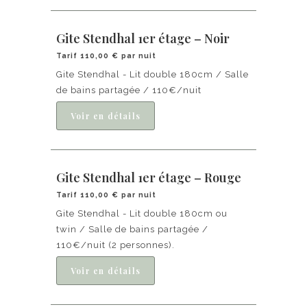
Gite Stendhal 1er étage – Noir
Tarif 110,00 € par nuit
Gite Stendhal - Lit double 180cm / Salle
de bains partagée / 110€/nuit
Gite Stendhal 1er étage – Rouge
Tarif 110,00 € par nuit
Gite Stendhal - Lit double 180cm ou
twin / Salle de bains partagée /
110€/nuit (2 personnes).