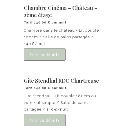
Chambre Cinéma – Château –
2ème étage
Tarif 140,00 € par nuit
Chambre dans le château - Lit double
160cm / Salle de bains partagée /
140€/nuit
Gite Stendhal RDC Chartreuse
Tarif 140,00 € par nuit
Gite Stendhal - Lit double 180cm ou
twin + lit simple / Salle de bains
partagée / 140€/nuit