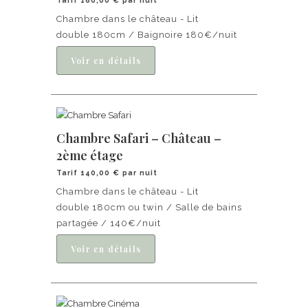
Chambre dans le château - Lit
double 180cm / Baignoire 180€/nuit
Chambre Safari – Château –
2ème étage
Tarif 140,00 € par nuit
Chambre dans le château - Lit
double 180cm ou twin / Salle de bains
partagée / 140€/nuit