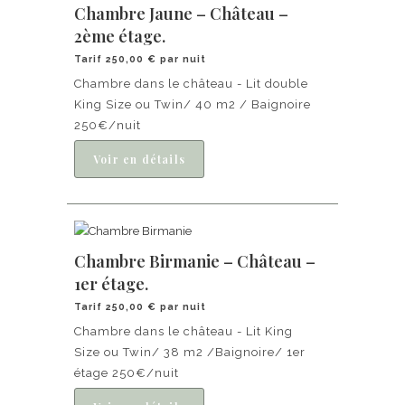
Chambre Jaune – Château –
2ème étage.
Tarif 250,00 € par nuit
Chambre dans le château - Lit double
King Size ou Twin/ 40 m2 / Baignoire
250€/nuit
Chambre Birmanie – Château –
1er étage.
Tarif 250,00 € par nuit
Chambre dans le château - Lit King
Size ou Twin/ 38 m2 /Baignoire/ 1er
étage 250€/nuit