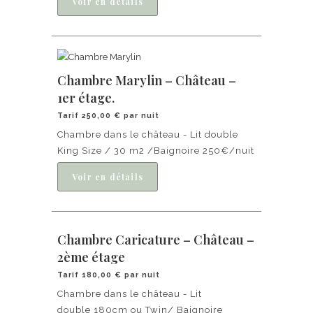
Chambre Marylin – Château –
1er étage.
Tarif 250,00 € par nuit
Chambre dans le château - Lit double
King Size / 30 m2 /Baignoire 250€/nuit
Chambre Caricature – Château –
2ème étage
Tarif 180,00 € par nuit
Chambre dans le château - Lit
double 180cm ou Twin/ Baignoire