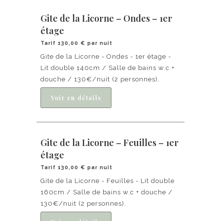
Gite de la Licorne – Ondes – 1er
étage
Tarif 130,00 € par nuit
Gite de la Licorne - Ondes - 1er étage -
Lit double 140cm / Salle de bains w.c +
douche / 130€/nuit (2 personnes).
Gite de la Licorne – Feuilles – 1er
étage
Tarif 130,00 € par nuit
Gite de la Licorne - Feuilles - Lit double
160cm / Salle de bains w.c + douche /
130€/nuit (2 personnes).