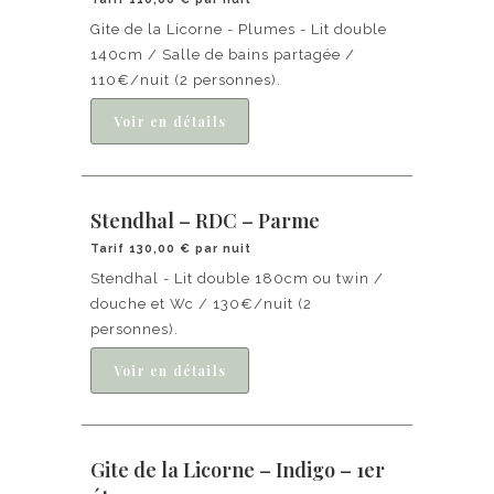
Gite de la Licorne - Plumes - Lit double
140cm / Salle de bains partagée /
110€/nuit (2 personnes).
Stendhal – RDC – Parme
Tarif 130,00 € par nuit
Stendhal - Lit double 180cm ou twin /
douche et Wc / 130€/nuit (2
personnes).
Gite de la Licorne – Indigo – 1er