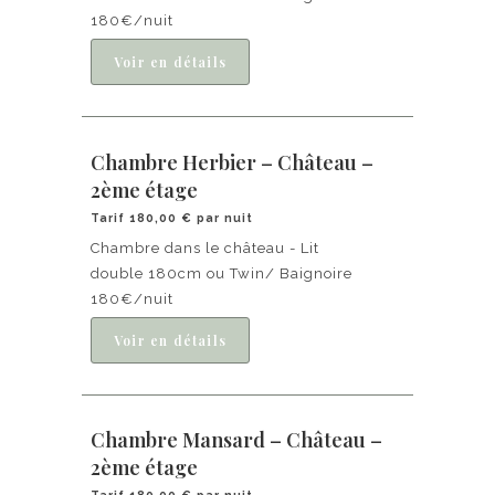
180€/nuit
Chambre Herbier – Château –
2ème étage
Tarif 180,00 € par nuit
Chambre dans le château - Lit
double 180cm ou Twin/ Baignoire
180€/nuit
Chambre Mansard – Château –
2ème étage
Tarif 180,00 € par nuit