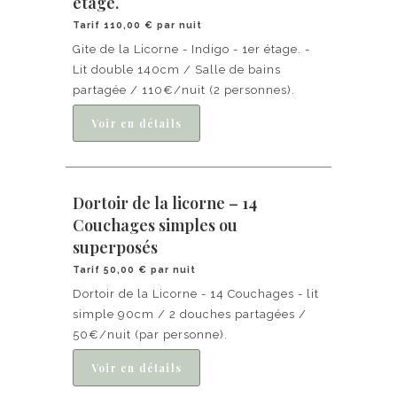
étage.
Tarif 110,00 € par nuit
Gite de la Licorne - Indigo - 1er étage. -
Lit double 140cm / Salle de bains
partagée / 110€/nuit (2 personnes).
Dortoir de la licorne – 14
Couchages simples ou
superposés
Tarif 50,00 € par nuit
Dortoir de la Licorne - 14 Couchages - lit
simple 90cm / 2 douches partagées /
50€/nuit (par personne).