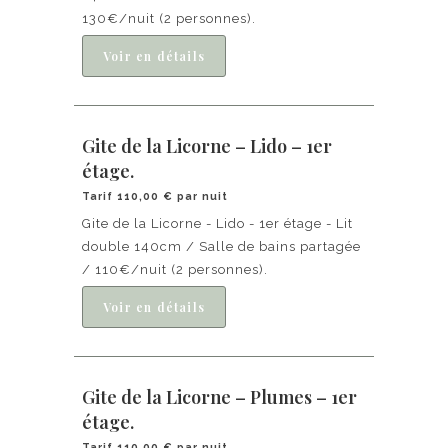
130€/nuit (2 personnes).
Gite de la Licorne – Lido – 1er
étage.
Tarif 110,00 € par nuit
Gite de la Licorne - Lido - 1er étage - Lit
double 140cm / Salle de bains partagée
/ 110€/nuit (2 personnes).
Gite de la Licorne – Plumes – 1er
étage.
Tarif 110,00 € par nuit