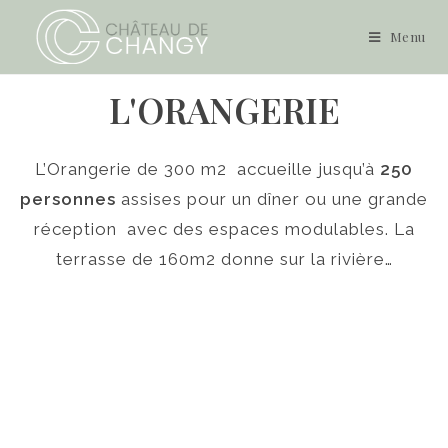
Menu
L'ORANGERIE
L’Orangerie de 300 m2 accueille jusqu’à
250
personnes
assises pour un dîner ou une grande
réception avec des espaces modulables. La
terrasse de 160m2 donne sur la rivière…